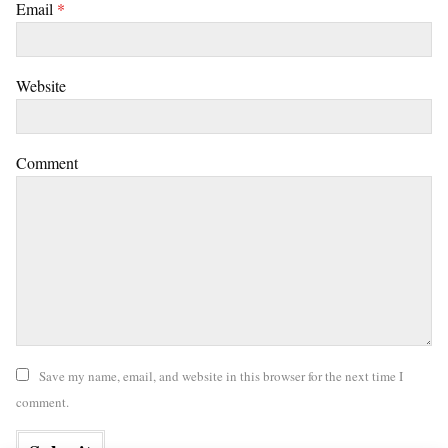
Email
*
Website
Comment
Save my name, email, and website in this browser for the next time I
comment.