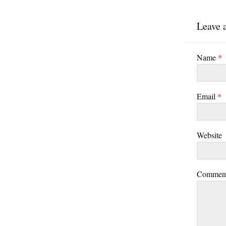
Leave 
Name
*
Email
*
Website
Commen